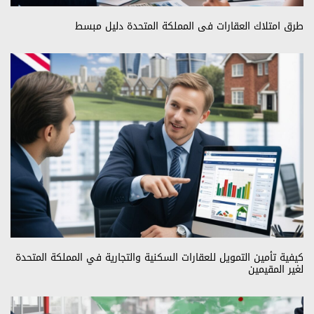
طرق امتلاك العقارات في المملكة المتحدة دليل مبسط
كيفية تأمين التمويل للعقارات السكنية والتجارية في المملكة المتحدة
لغير المقيمين