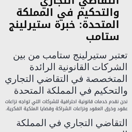
التقاضي التجاري
والتحكيم في المملكة
المتحدة: خبرة ستيرلينج
ستامب
تعتبر ستيرلينج ستامب من بين
الشركات القانونية الرائدة
المتخصصة في التقاضي التجاري
والتحكيم في المملكة المتحدة
نحن نقدم خدمات قانونية احترافية للشركات التي تواجه نزاعات
عقود وخرق العقود ونزاعات الشراكة وقضايا الملكية الفكرية.
التقاضي التجاري في المملكة