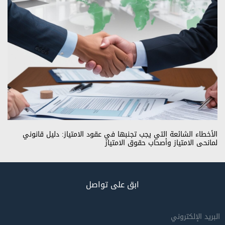
الأخطاء الشائعة التي يجب تجنبها في عقود الامتياز: دليل قانوني
لمانحي الامتياز وأصحاب حقوق الامتياز
ابق على تواصل