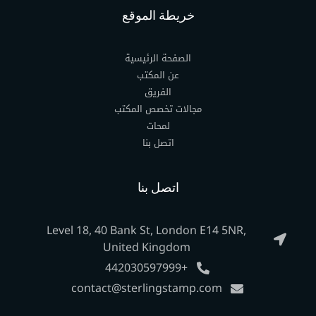
خريطة الموقع
الصفحة الرئيسية
عن المكتب
الفريق
مجالات تخصص المكتب
لمحات
اتصل بنا
اتصل بنا
Level 18, 40 Bank St, London E14 5NR,
United Kingdom
+442030597999
contact@sterlingstamp.com