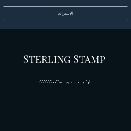
الإشتراك
الرقم التنظيمي للمكتب 669635