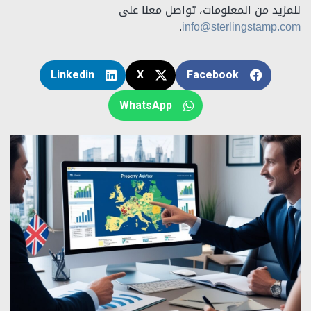
للمزيد من المعلومات، تواصل معنا على
.
info@sterlingstamp.com
Linkedin
X
Facebook
WhatsApp