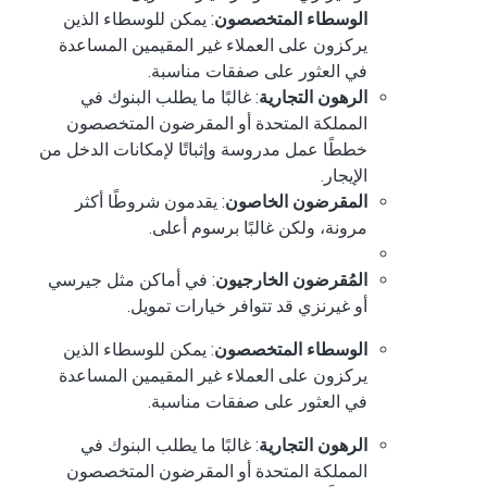
الوسطاء المتخصصون
: يمكن للوسطاء الذين
يركزون على العملاء غير المقيمين المساعدة
في العثور على صفقات مناسبة.
الرهون التجارية
: غالبًا ما يطلب البنوك في
المملكة المتحدة أو المقرضون المتخصصون
خططًا عمل مدروسة وإثباتًا لإمكانات الدخل من
الإيجار.
المقرضون الخاصون
: يقدمون شروطًا أكثر
مرونة، ولكن غالبًا برسوم أعلى.
المُقرضون الخارجيون
: في أماكن مثل جيرسي
أو غيرنزي قد تتوافر خيارات تمويل.
الوسطاء المتخصصون
: يمكن للوسطاء الذين
يركزون على العملاء غير المقيمين المساعدة
في العثور على صفقات مناسبة.
الرهون التجارية
: غالبًا ما يطلب البنوك في
المملكة المتحدة أو المقرضون المتخصصون