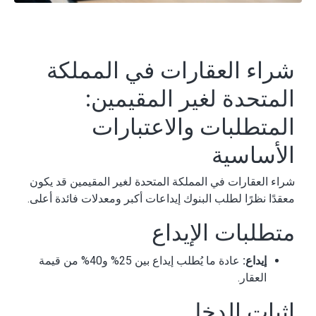
شراء العقارات في المملكة
المتحدة لغير المقيمين:
المتطلبات والاعتبارات
الأساسية
شراء العقارات في المملكة المتحدة لغير المقيمين قد يكون
معقدًا نظرًا لطلب البنوك إيداعات أكبر ومعدلات فائدة أعلى.
متطلبات الإيداع
إيداع:
عادة ما يُطلب إيداع بين 25% و40% من قيمة
العقار.
إثبات الدخل