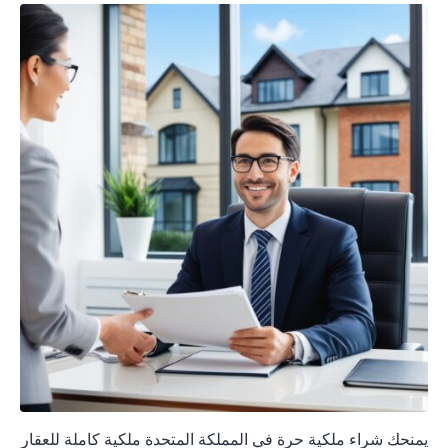
يمنحك شراء ملكية حرة في المملكة المتحدة ملكية كاملة للعقار