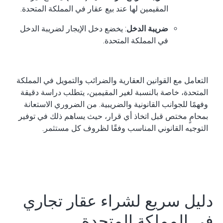
المقيمين لها عند بيع عقار في المملكة المتحدة.
ضريبة الدخل
: يخضع دخل الإيجار لضريبة الدخل
في المملكة المتحدة.
التعامل مع القوانين العقارية والضرائب والتمويل في المملكة
المتحدة، خاصة بالنسبة لغير المقيمين، يتطلب دراسة دقيقة
وفهمًا للجوانب القانونية والضريبية. من الضروري الاستعانة
بمحامٍ مختص قبل اتخاذ أي قرار، حيث يساهم ذلك في توفير
التوجيه القانوني المناسب وفقًا لظروف كل مستثمر.
دليل سريع لشراء عقار تجاري
في المملكة المتحدة