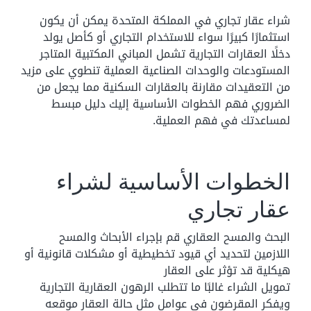
شراء عقار تجاري في المملكة المتحدة يمكن أن يكون
استثمارًا كبيرًا سواء للاستخدام التجاري أو كأصل يولد
دخلًا العقارات التجارية تشمل المباني المكتبية المتاجر
المستودعات والوحدات الصناعية العملية تنطوي على مزيد
من التعقيدات مقارنة بالعقارات السكنية مما يجعل من
الضروري فهم الخطوات الأساسية إليك دليل مبسط
لمساعدتك في فهم العملية.
الخطوات الأساسية لشراء
عقار تجاري
البحث والمسح العقاري قم بإجراء الأبحاث والمسح
اللازمين لتحديد أي قيود تخطيطية أو مشكلات قانونية أو
هيكلية قد تؤثر على العقار
تمويل الشراء غالبًا ما تتطلب الرهون العقارية التجارية
ويفكر المقرضون في عوامل مثل حالة العقار موقعه