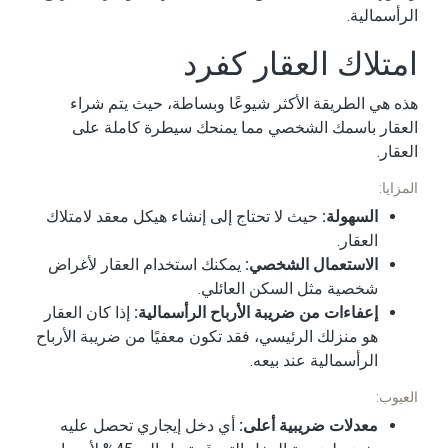
الرأسمالية.
امتلاك العقار كفرد
هذه هي الطريقة الأكثر شيوعًا وبساطة، حيث يتم شراء
العقار باسمك الشخصي مما يمنحك سيطرة كاملة على
العقار.
المزايا:
السهولة:
حيث لا تحتاج إلى إنشاء هيكل معقد لامتلاك
العقار.
الاستعمال الشخصي:
يمكنك استخدام العقار لأغراض
شخصية مثل السكن العائلي.
إعفاءات من ضريبة الأرباح الرأسمالية:
إذا كان العقار
هو منزلك الرئيسي، فقد تكون معفيًا من ضريبة الأرباح
الرأسمالية عند بيعه.
العيوب:
معدلات ضريبية أعلى:
أي دخل إيجاري تحصل عليه