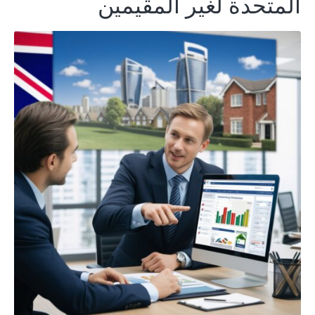
المتحدة لغير المقيمين