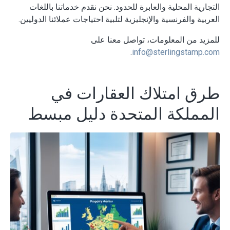
التجارية المحلية والعابرة للحدود. نحن نقدم خدماتنا باللغات
العربية والفرنسية والإنجليزية لتلبية احتياجات عملائنا الدوليين.
للمزيد من المعلومات، تواصل معنا على
.
info@sterlingstamp.com
طرق امتلاك العقارات في
المملكة المتحدة دليل مبسط