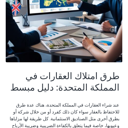
طرق امتلاك العقارات في
المملكة المتحدة: دليل مبسط
عند شراء العقارات في المملكة المتحدة، هناك عدة طرق
للاحتفاظ بالعقار سواء كان ذلك كفرد أو من خلال شركة أو
بطرق أخرى مثل الصناديق الاستئمانية. كل طريقة لها مزاياها
وعيوبها، خاصة فيما يتعلق بالكفاءة الضريبية وضريبة الأرباح