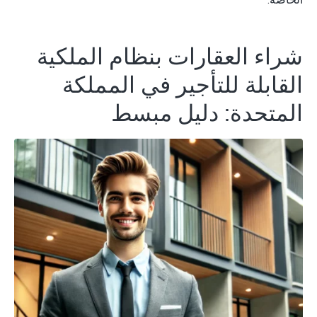
شراء العقارات بنظام الملكية
القابلة للتأجير في المملكة
المتحدة: دليل مبسط