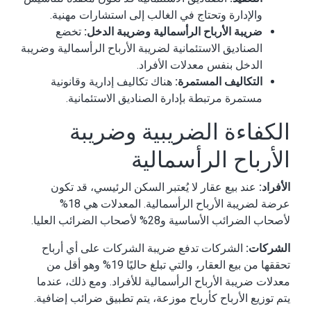
والإدارة وتحتاج في الغالب إلى استشارات مهنية.
ضريبة الأرباح الرأسمالية وضريبة الدخل:
تخضع
الصناديق الاستئمانية لضريبة الأرباح الرأسمالية وضريبة
الدخل بنفس معدلات الأفراد.
التكاليف المستمرة:
هناك تكاليف إدارية وقانونية
مستمرة مرتبطة بإدارة الصناديق الاستئمانية.
الكفاءة الضريبية وضريبة
الأرباح الرأسمالية
الأفراد:
عند بيع عقار لا يُعتبر السكن الرئيسي، قد تكون
عرضة لضريبة الأرباح الرأسمالية. المعدلات هي 18%
لأصحاب الضرائب الأساسية و28% لأصحاب الضرائب العليا.
الشركات:
الشركات تدفع ضريبة الشركات على أي أرباح
تحققها من بيع العقار، والتي تبلغ حاليًا 19% وهو أقل من
معدلات ضريبة الأرباح الرأسمالية للأفراد. ومع ذلك، عندما
يتم توزيع الأرباح كأرباح موزعة، يتم تطبيق ضرائب إضافية.