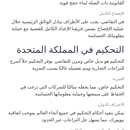
القانونية ذات الصلة لبناء حجج قوية.
الإفصاح الكامل:
في التقاضي، يجب على الأطراف تبادل الوثائق الرئيسية خلال
عملية الإفصاح. يضمن فريقنا الإعداد الكامل للقضية مع حماية
معلوماتك الحساسة.
التحكيم في المملكة المتحدة
التحكيم هو بديل خاص ومرن للتقاضي. يوفر التحكيم حلاً أسرع
للنزاعات التجارية ويتم تفضيله غالبًا بسبب السرية.
السرية:
التحكيم خاص، مما يجعله مثاليًا للشركات التي ترغب في
الحفاظ على سمعتها وحماية معلوماتها الحساسة.
الاعتراف الدولي:
يمكن تنفيذ أحكام التحكيم في جميع أنحاء العالم بموجب اتفاقية
نيويورك، مما يسهل حل النزاعات عبر الحدود.