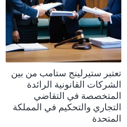
تعتبر ستيرلينج ستامب من بين
الشركات القانونية الرائدة
المتخصصة في التقاضي
التجاري والتحكيم في المملكة
المتحدة