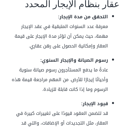
عقار بنظام الإيجار المحدد
التحقق من مدة الإيجار:
معرفة عدد السنوات المتبقية في عقد الإيجار
مهمة، حيث يمكن أن تؤثر مدة الإيجار على قيمة
العقار وإمكانية الحصول على رهن عقاري.
رسوم الصيانة والإيجار السنوي:
عادةً ما يدفع المستأجرون رسوم صيانة سنوية
وأحيانًا إيجارًا للأرض. من المهم مراجعة قيمة هذه
الرسوم وما إذا كانت قابلة للزيادة.
قيود الإيجار:
قد تتضمن العقود قيودًا على تغييرات كبيرة في
العقار، مثل التجديدات أو الإضافات، والتي قد