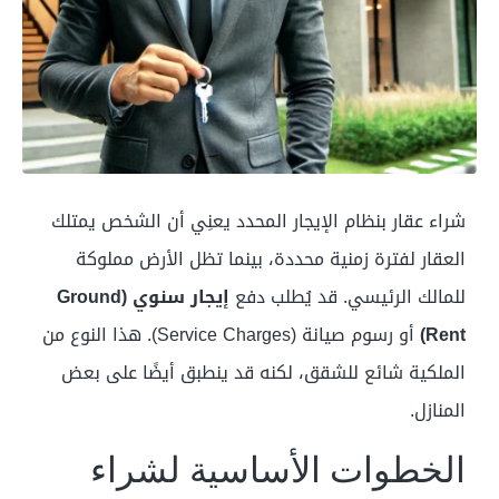
شراء عقار بنظام الإيجار المحدد يعنِي أن الشخص يمتلك
العقار لفترة زمنية محددة، بينما تظل الأرض مملوكة
للمالك الرئيسي. قد يُطلب دفع
إيجار سنوي (Ground
Rent)
أو رسوم صيانة (Service Charges). هذا النوع من
الملكية شائع للشقق، لكنه قد ينطبق أيضًا على بعض
المنازل.
الخطوات الأساسية لشراء